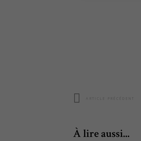
ARTICLE PRÉCÉDENT
À lire aussi...