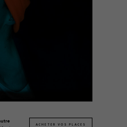
autre
ACHETER VOS PLACES