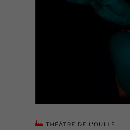
THÉÂTRE DE L'OULLE