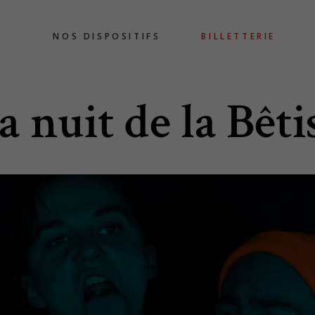
NOS DISPOSITIFS
BILLETTERIE
a nuit de la Bêti