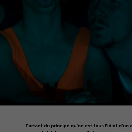
Partant du principe qu’on est tous l’idiot d’un 