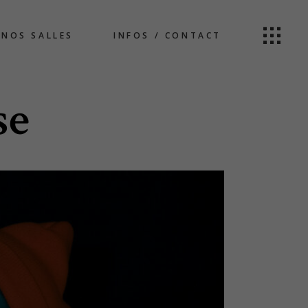
NOS SALLES
INFOS / CONTACT
se