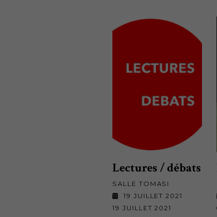
Lectures / débats
SALLE TOMASI
19 JUILLET 2021
19 JUILLET 2021