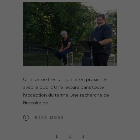
Une forme très simple et en proximité
avec le public Une lecture dans toute
l'acception du terme Une recherche de
l'intimité de
READ MORE