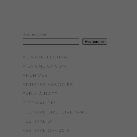
Rechercher
Rechercher
A LA UNE FESTIVAL
À LA UNE SAISON
ARCHIVES
ARTISTES ASSOCIÉS
FABULA NOTE
FESTIVAL GIRL
FESTIVAL GIRL, GIRL, GIRL !
FESTIVAL OFF
FESTIVAL OFF 2014