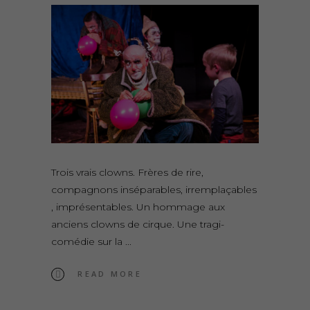
Trois vrais clowns. Frères de rire,
compagnons inséparables, irremplaçables
, imprésentables. Un hommage aux
anciens clowns de cirque. Une tragi-
comédie sur la
READ MORE