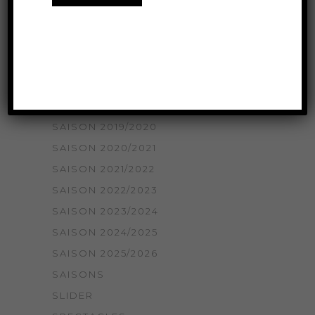
SAISON 2014/2015
SAISON 2015/2016
SAISON 2016/2017
SAISON 2017/2018
SAISON 2018/2019
SAISON 2018/2019
SAISON 2019/2020
SAISON 2020/2021
SAISON 2021/2022
SAISON 2022/2023
SAISON 2023/2024
SAISON 2024/2025
SAISON 2025/2026
SAISONS
SLIDER