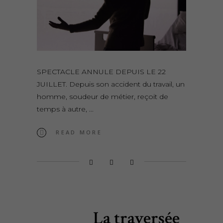
SPECTACLE ANNULE DEPUIS LE 22
JUILLET. Depuis son accident du travail, un
homme, soudeur de métier, reçoit de
temps à autre,
READ MORE
La traversée