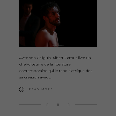
Avec son Caligula, Albert Camus livre un
chef-d’œuvre de la littérature
contemporaine qui le rend classique dès
sa création avec
READ MORE