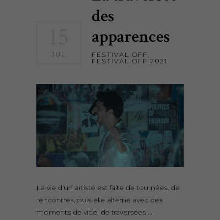
des
15
apparences
JUL
FESTIVAL OFF
,
FESTIVAL OFF 2021
La vie d'un artiste est faite de tournées, de
rencontres, puis elle alterne avec des
moments de vide, de traversées