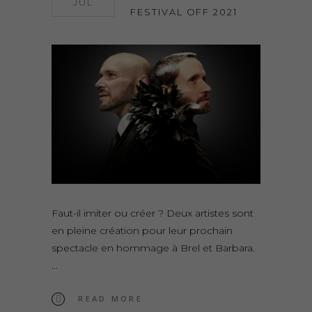
JUL
FESTIVAL OFF 2021
Faut-il imiter ou créer ? Deux artistes sont
en pleine création pour leur prochain
spectacle en hommage à Brel et Barbara.
READ MORE