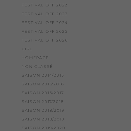
FESTIVAL OFF 2022
FESTIVAL OFF 2023
FESTIVAL OFF 2024
FESTIVAL OFF 2025
FESTIVAL OFF 2026
GIRL
HOMEPAGE
NON CLASSÉ
SAISON 2014/2015
SAISON 2015/2016
SAISON 2016/2017
SAISON 2017/2018
SAISON 2018/2019
SAISON 2018/2019
SAISON 2019/2020