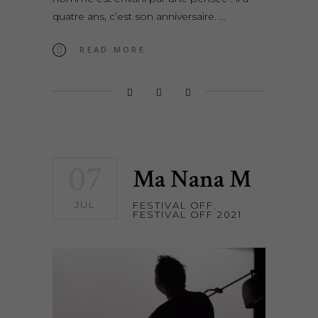
quatre ans, c’est son anniversaire.
READ MORE
07
Ma Nana M
JUL
FESTIVAL OFF
,
FESTIVAL OFF 2021