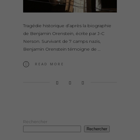
Tragédie historique d’après la biographie
de Benjamin Orenstein, écrite par J-C
Nerson. Survivant de 7 camps nazis,
Benjamin Orenstein témoigne de
READ MORE
Rechercher
Rechercher