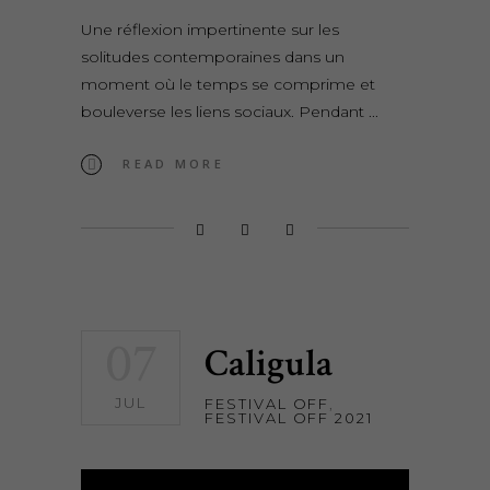
Une réflexion impertinente sur les
solitudes contemporaines dans un
moment où le temps se comprime et
bouleverse les liens sociaux. Pendant
READ MORE
07
Caligula
JUL
FESTIVAL OFF
,
FESTIVAL OFF 2021