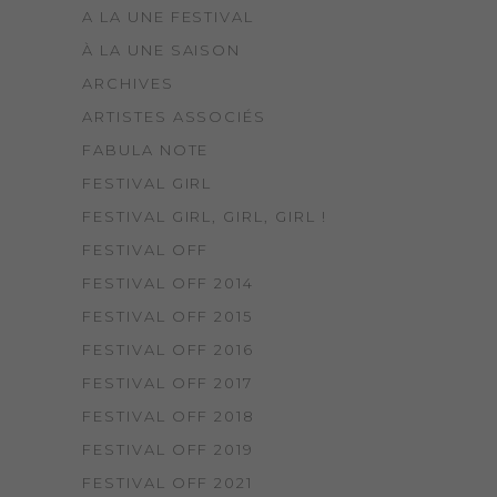
A LA UNE FESTIVAL
À LA UNE SAISON
ARCHIVES
ARTISTES ASSOCIÉS
FABULA NOTE
FESTIVAL GIRL
FESTIVAL GIRL, GIRL, GIRL !
FESTIVAL OFF
FESTIVAL OFF 2014
FESTIVAL OFF 2015
FESTIVAL OFF 2016
FESTIVAL OFF 2017
FESTIVAL OFF 2018
FESTIVAL OFF 2019
FESTIVAL OFF 2021