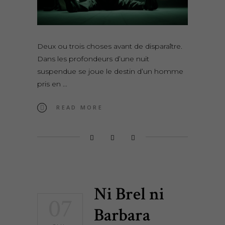
Deux ou trois choses avant de disparaître.
Dans les profondeurs d’une nuit
suspendue se joue le destin d’un homme
pris en
READ MORE
Ni Brel ni
07
Barbara