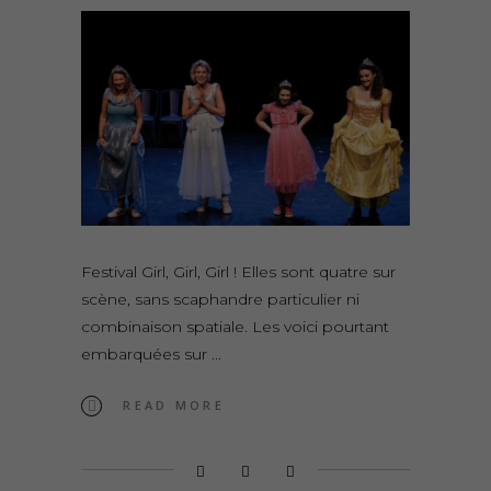
Festival Girl, Girl, Girl ! Elles sont quatre sur
scène, sans scaphandre particulier ni
combinaison spatiale. Les voici pourtant
embarquées sur
READ MORE