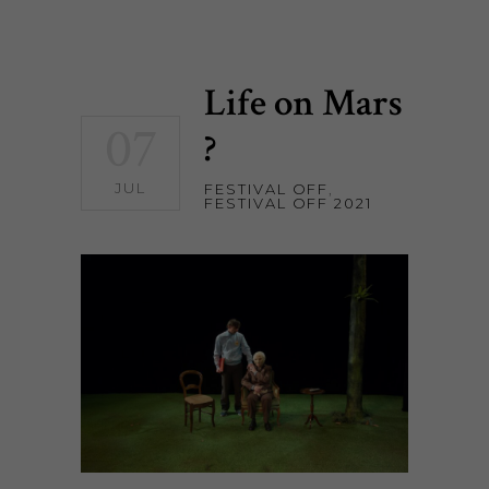
Life on Mars
07
?
JUL
FESTIVAL OFF
,
FESTIVAL OFF 2021